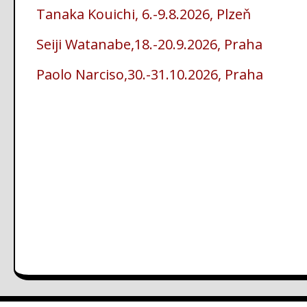
Tanaka Kouichi, 6.-9.8.2026, Plzeň
Seiji Watanabe,18.-20.9.2026, Praha
Paolo Narciso,30.-31.10.2026, Praha