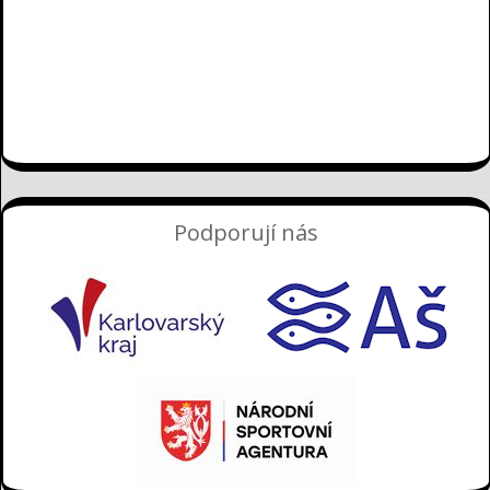
Podporují nás