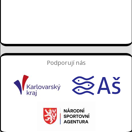
Podporují nás