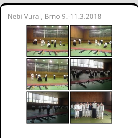
Nebi Vural, Brno 9.-11.3.2018