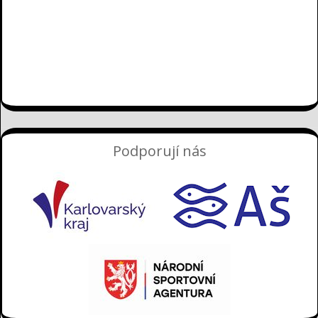
Podporují nás