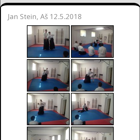
Jan Stein, Aš 12.5.2018