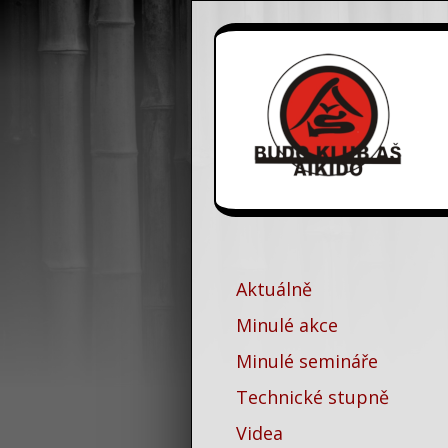
Aktuálně
Minulé akce
Minulé semináře
Technické stupně
Videa