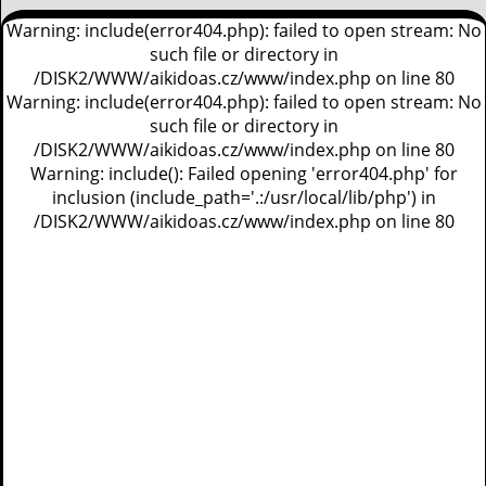
Warning: include(error404.php): failed to open stream: No
such file or directory in
/DISK2/WWW/aikidoas.cz/www/index.php on line 80
Warning: include(error404.php): failed to open stream: No
such file or directory in
/DISK2/WWW/aikidoas.cz/www/index.php on line 80
Warning: include(): Failed opening 'error404.php' for
inclusion (include_path='.:/usr/local/lib/php') in
/DISK2/WWW/aikidoas.cz/www/index.php on line 80