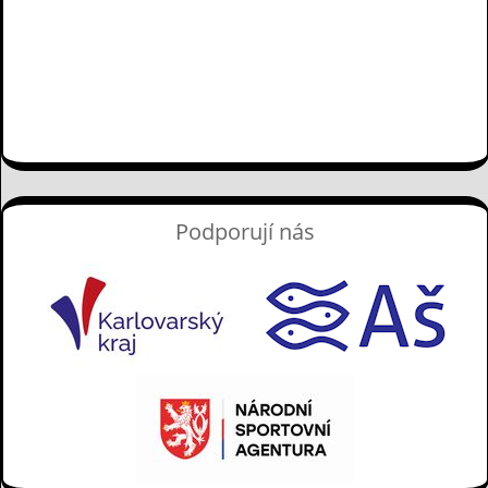
Podporují nás