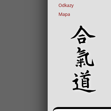
Odkazy
Mapa