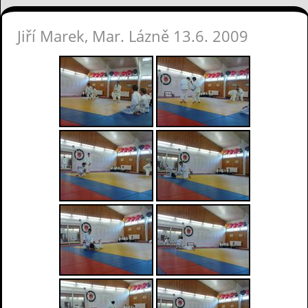
Jiří Marek, Mar. Lázně 13.6. 2009