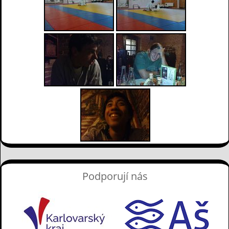
Podporují nás